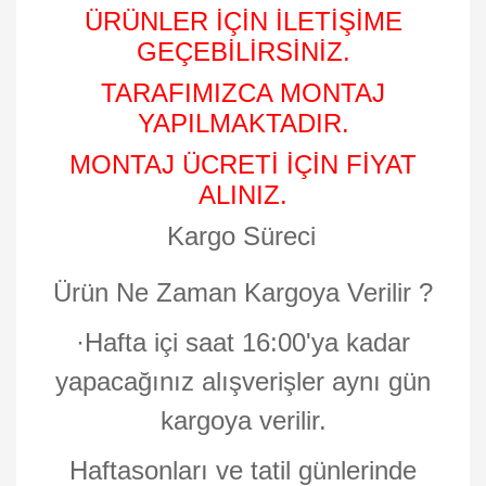
ÜRÜNLER İÇİN İLETİŞİME
GEÇEBİLİRSİNİZ.
TARAFIMIZCA MONTAJ
YAPILMAKTADIR.
MONTAJ ÜCRETİ İÇİN FİYAT
ALINIZ.
Kargo Süreci
Ürün Ne Zaman Kargoya Verilir ?
·
Hafta içi saat 16:00'ya kadar
yapacağınız alışverişler aynı gün
kargoya verilir.
Haftasonları ve tatil günlerinde