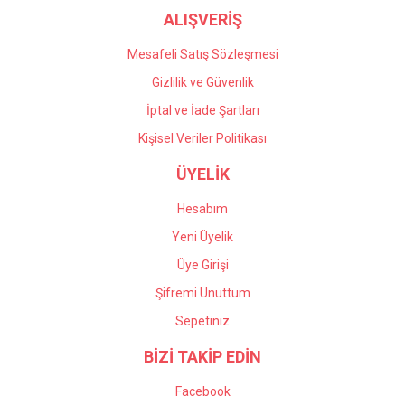
ALIŞVERİŞ
Mesafeli Satış Sözleşmesi
Gizlilik ve Güvenlik
İptal ve İade Şartları
Kişisel Veriler Politikası
ÜYELİK
Hesabım
Yeni Üyelik
Üye Girişi
Şifremi Unuttum
Sepetiniz
BİZİ TAKİP EDİN
Facebook