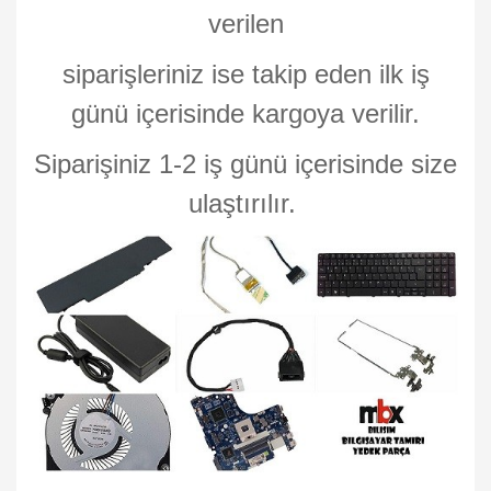
verilen
siparişleriniz ise takip eden ilk iş
günü içerisinde kargoya verilir.
Siparişiniz 1-2 iş günü içerisinde size
ulaştırılır.