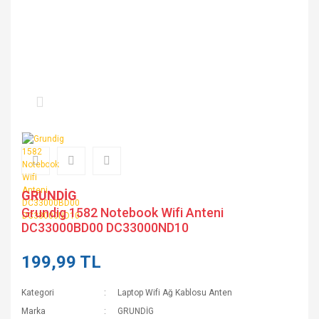
GRUNDİG
Grundig 1582 Notebook Wifi Anteni
DC33000BD00 DC33000ND10
199,99 TL
Kategori
Laptop Wifi Ağ Kablosu Anten
Marka
GRUNDİG