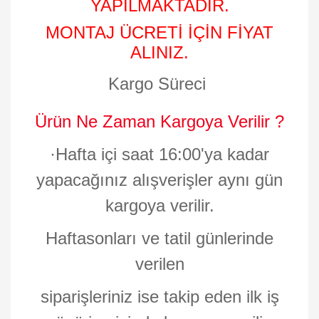
YAPILMAKTADIR.
MONTAJ ÜCRETİ İÇİN FİYAT
ALINIZ.
Kargo Süreci
Ürün Ne Zaman Kargoya Verilir ?
·
Hafta içi saat 16:00'ya kadar
yapacağınız alışverişler aynı gün
kargoya verilir.
Haftasonları ve tatil günlerinde
verilen
siparişleriniz ise takip eden ilk iş