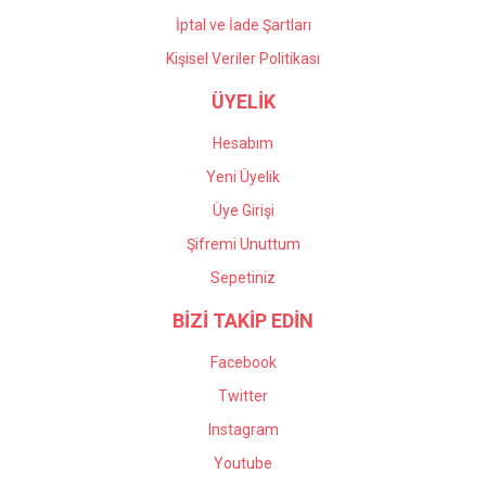
İptal ve İade Şartları
Kişisel Veriler Politikası
ÜYELİK
Hesabım
Yeni Üyelik
Üye Girişi
Şifremi Unuttum
Sepetiniz
BİZİ TAKİP EDİN
Facebook
Twitter
Instagram
Youtube