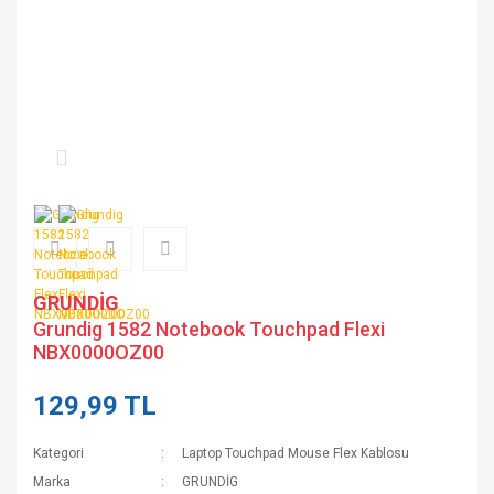
GRUNDİG
Grundig 1582 Notebook Touchpad Flexi
NBX0000OZ00
129,99 TL
Kategori
Laptop Touchpad Mouse Flex Kablosu
Marka
GRUNDİG