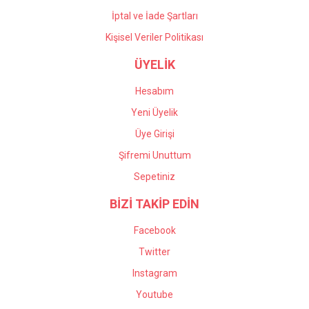
İptal ve İade Şartları
Kişisel Veriler Politikası
ÜYELİK
Hesabım
Yeni Üyelik
Üye Girişi
Şifremi Unuttum
Sepetiniz
BİZİ TAKİP EDİN
Facebook
Twitter
Instagram
Youtube