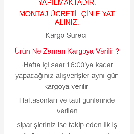
YAPILMAKTADIR.
MONTAJ ÜCRETİ İÇİN FİYAT
ALINIZ.
Kargo Süreci
Ürün Ne Zaman Kargoya Verilir ?
·
Hafta içi saat 16:00'ya kadar
yapacağınız alışverişler aynı gün
kargoya verilir.
Haftasonları ve tatil günlerinde
verilen
siparişleriniz ise takip eden ilk iş