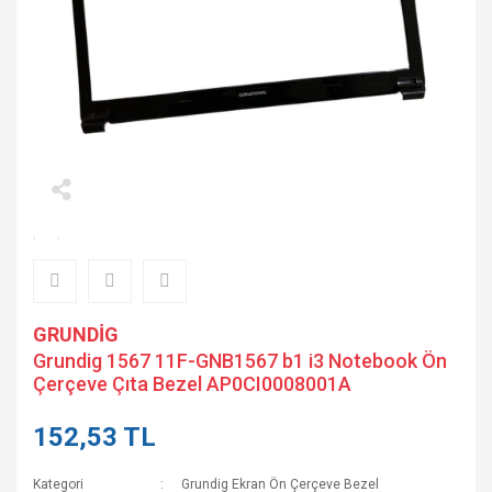
GRUNDİG
Grundig 1567 11F-GNB1567 b1 i3 Notebook Ön
Çerçeve Çıta Bezel AP0CI0008001A
152,53 TL
Kategori
Grundig Ekran Ön Çerçeve Bezel