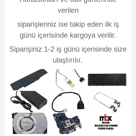
verilen
siparişleriniz ise takip eden ilk iş
günü içerisinde kargoya verilir.
Siparişiniz 1-2 iş günü içerisinde size
ulaştırılır.