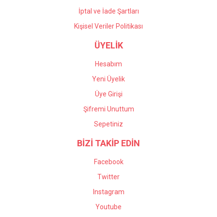
İptal ve İade Şartları
Kişisel Veriler Politikası
ÜYELİK
Hesabım
Yeni Üyelik
Üye Girişi
Şifremi Unuttum
Sepetiniz
BİZİ TAKİP EDİN
Facebook
Twitter
Instagram
Youtube