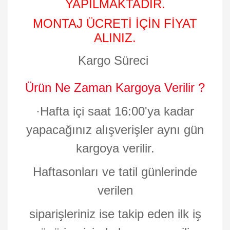
YAPILMAKTADIR.
MONTAJ ÜCRETİ İÇİN FİYAT
ALINIZ.
Kargo Süreci
Ürün Ne Zaman Kargoya Verilir ?
·
Hafta içi saat 16:00'ya kadar
yapacağınız alışverişler aynı gün
kargoya verilir.
Haftasonları ve tatil günlerinde
verilen
siparişleriniz ise takip eden ilk iş