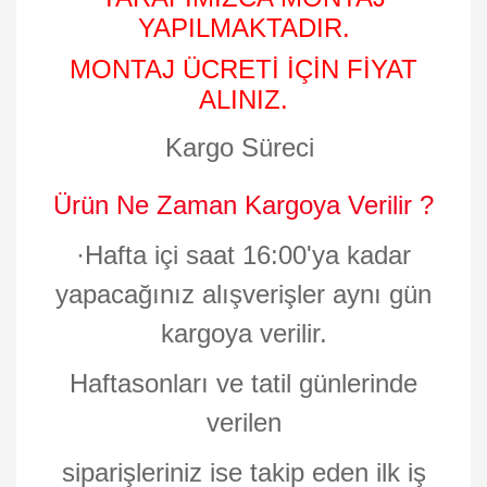
YAPILMAKTADIR.
MONTAJ ÜCRETİ İÇİN FİYAT
ALINIZ.
Kargo Süreci
Ürün Ne Zaman Kargoya Verilir ?
·
Hafta içi saat 16:00'ya kadar
yapacağınız alışverişler aynı gün
kargoya verilir.
Haftasonları ve tatil günlerinde
verilen
siparişleriniz ise takip eden ilk iş