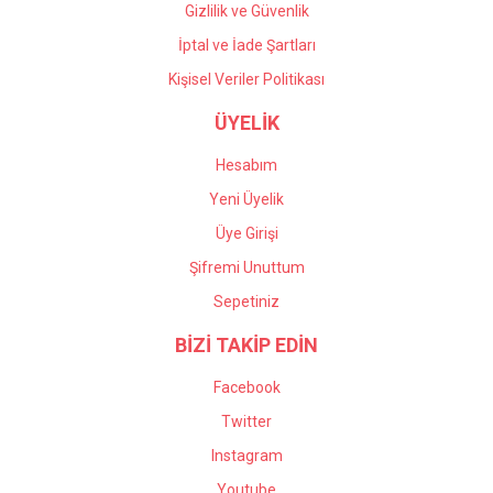
Gizlilik ve Güvenlik
İptal ve İade Şartları
Kişisel Veriler Politikası
ÜYELİK
Hesabım
Yeni Üyelik
Üye Girişi
Şifremi Unuttum
Sepetiniz
BİZİ TAKİP EDİN
Facebook
Twitter
Instagram
Youtube