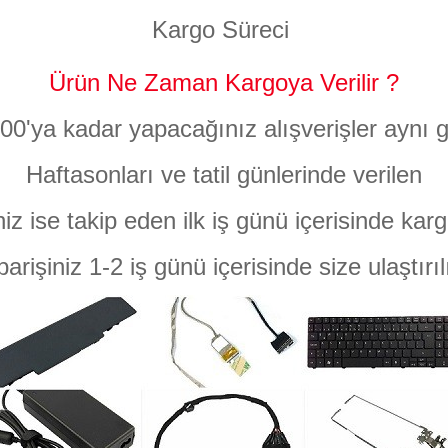
Kargo Süreci
Ürün Ne Zaman Kargoya Verilir ?
:00'ya kadar yapacağınız alışverişler aynı g
Haftasonları ve tatil günlerinde verilen
niz ise takip eden ilk iş günü içerisinde karg
parişiniz 1-2 iş günü içerisinde size ulaştırıl