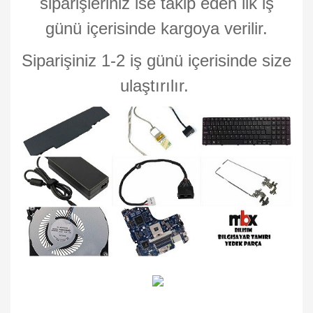
siparişleriniz ise takip eden ilk iş
günü içerisinde kargoya verilir.
Siparişiniz 1-2 iş günü içerisinde size
ulaştırılır.