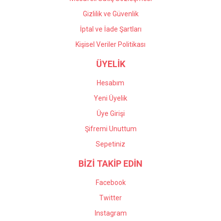
Gizlilik ve Güvenlik
İptal ve İade Şartları
Kişisel Veriler Politikası
ÜYELİK
Hesabım
Yeni Üyelik
Üye Girişi
Şifremi Unuttum
Sepetiniz
BİZİ TAKİP EDİN
Facebook
Twitter
Instagram