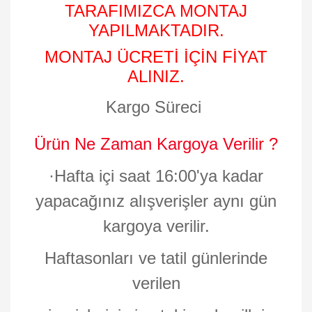
TARAFIMIZCA MONTAJ
YAPILMAKTADIR.
MONTAJ ÜCRETİ İÇİN FİYAT
ALINIZ.
Kargo Süreci
Ürün Ne Zaman Kargoya Verilir ?
·
Hafta içi saat 16:00'ya kadar
yapacağınız alışverişler aynı gün
kargoya verilir.
Haftasonları ve tatil günlerinde
verilen