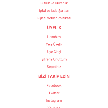
Gizlilik ve Güvenlik
İptal ve İade Şartları
Kişisel Veriler Politikası
ÜYELİK
Hesabım
Yeni Üyelik
Üye Girişi
Şifremi Unuttum
Sepetiniz
BİZİ TAKİP EDİN
Facebook
Twitter
Instagram