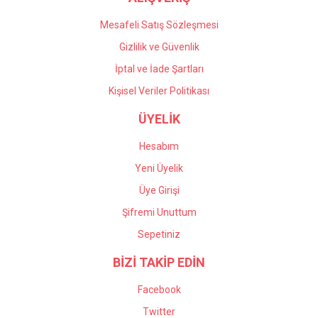
Mesafeli Satış Sözleşmesi
Gizlilik ve Güvenlik
İptal ve İade Şartları
Kişisel Veriler Politikası
ÜYELİK
Hesabım
Yeni Üyelik
Üye Girişi
Şifremi Unuttum
Sepetiniz
BİZİ TAKİP EDİN
Facebook
Twitter