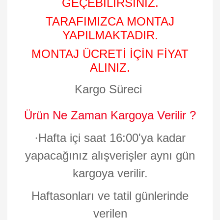
GEÇEBİLİRSİNİZ.
TARAFIMIZCA MONTAJ
YAPILMAKTADIR.
MONTAJ ÜCRETİ İÇİN FİYAT
ALINIZ.
Kargo Süreci
Ürün Ne Zaman Kargoya Verilir ?
·
Hafta içi saat 16:00'ya kadar
yapacağınız alışverişler aynı gün
kargoya verilir.
Haftasonları ve tatil günlerinde
verilen