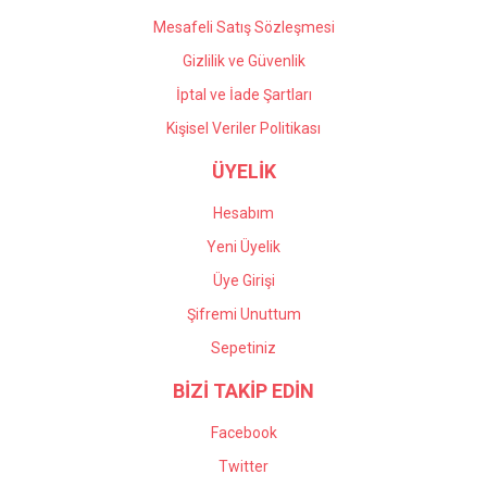
Mesafeli Satış Sözleşmesi
Gizlilik ve Güvenlik
İptal ve İade Şartları
Kişisel Veriler Politikası
ÜYELİK
Hesabım
Yeni Üyelik
Üye Girişi
Şifremi Unuttum
Sepetiniz
BİZİ TAKİP EDİN
Facebook
Twitter