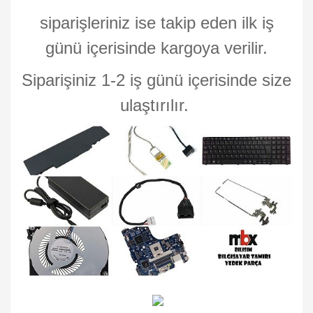
siparişleriniz ise takip eden ilk iş
günü içerisinde kargoya verilir.
Siparişiniz 1-2 iş günü içerisinde size
ulaştırılır.