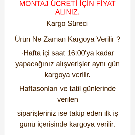
MONTAJ ÜCRETİ İÇİN FİYAT
ALINIZ.
Kargo Süreci
Ürün Ne Zaman Kargoya Verilir ?
·
Hafta içi saat 16:00'ya kadar
yapacağınız alışverişler aynı gün
kargoya verilir.
Haftasonları ve tatil günlerinde
verilen
siparişleriniz ise takip eden ilk iş
günü içerisinde kargoya verilir.