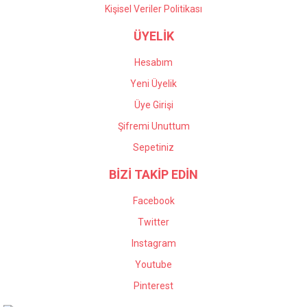
Kişisel Veriler Politikası
ÜYELİK
Hesabım
Yeni Üyelik
Üye Girişi
Şifremi Unuttum
Sepetiniz
BİZİ TAKİP EDİN
Facebook
Twitter
Instagram
Youtube
Pinterest