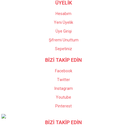
ÜYELİK
Hesabım
Yeni Üyelik
Üye Girişi
Şifremi Unuttum
Sepetiniz
BİZİ TAKİP EDİN
Facebook
Twitter
Instagram
Youtube
Pinterest
BİZİ TAKİP EDİN