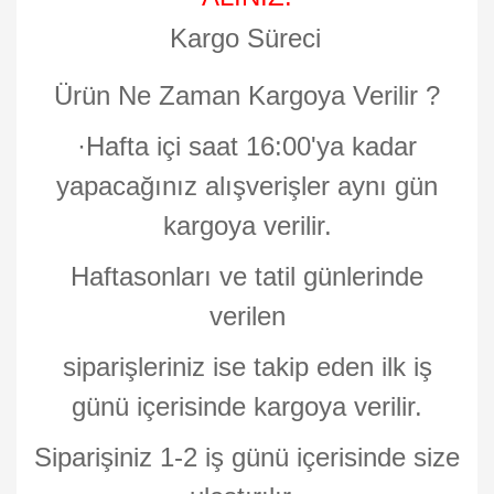
Kargo Süreci
Ürün Ne Zaman Kargoya Verilir ?
·
Hafta içi saat 16:00'ya kadar
yapacağınız alışverişler aynı gün
kargoya verilir.
Haftasonları ve tatil günlerinde
verilen
siparişleriniz ise takip eden ilk iş
günü içerisinde kargoya verilir.
Siparişiniz 1-2 iş günü içerisinde size