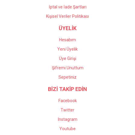
İptal ve İade Şartları
Kişisel Veriler Politikası
ÜYELİK
Hesabım
Yeni Üyelik
Üye Girişi
Şifremi Unuttum
Sepetiniz
BİZİ TAKİP EDİN
Facebook
Twitter
Instagram
Youtube