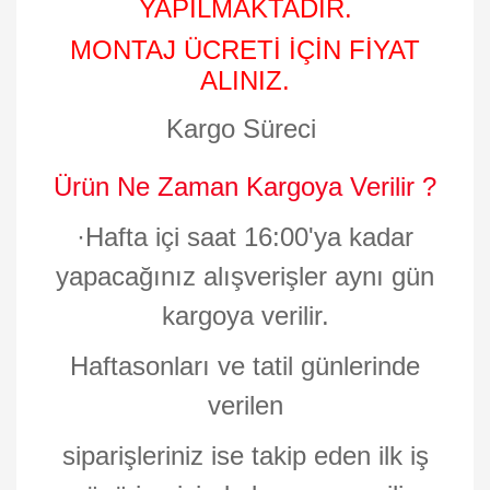
YAPILMAKTADIR.
MONTAJ ÜCRETİ İÇİN FİYAT
ALINIZ.
Kargo Süreci
Ürün Ne Zaman Kargoya Verilir ?
·
Hafta içi saat 16:00'ya kadar
yapacağınız alışverişler aynı gün
kargoya verilir.
Haftasonları ve tatil günlerinde
verilen
siparişleriniz ise takip eden ilk iş