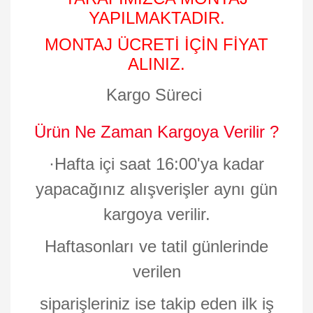
YAPILMAKTADIR.
MONTAJ ÜCRETİ İÇİN FİYAT
ALINIZ.
Kargo Süreci
Ürün Ne Zaman Kargoya Verilir ?
·
Hafta içi saat 16:00'ya kadar
yapacağınız alışverişler aynı gün
kargoya verilir.
Haftasonları ve tatil günlerinde
verilen
siparişleriniz ise takip eden ilk iş