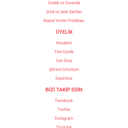
Gizlilik ve Güvenlik
İptal ve İade Şartları
Kişisel Veriler Politikası
ÜYELİK
Hesabım
Yeni Üyelik
Üye Girişi
Şifremi Unuttum
Sepetiniz
BİZİ TAKİP EDİN
Facebook
Twitter
Instagram
Youtube