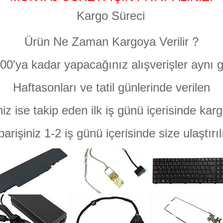
Kargo Süreci
Ürün Ne Zaman Kargoya Verilir ?
:00'ya kadar yapacağınız alışverişler aynı g
Haftasonları ve tatil günlerinde verilen
niz ise takip eden ilk iş günü içerisinde karg
parişiniz 1-2 iş günü içerisinde size ulaştırıl