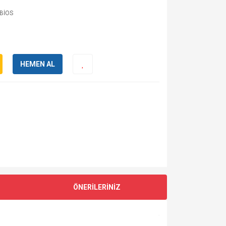
BİOS
HEMEN AL
ÖNERİLERİNİZ