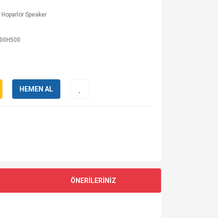
 Hoparlör Speaker
00H500
HEMEN AL
ÖNERİLERİNİZ