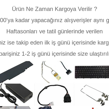
Ürün Ne Zaman Kargoya Verilir ?
:00'ya kadar yapacağınız alışverişler aynı g
Haftasonları ve tatil günlerinde verilen
niz ise takip eden ilk iş günü içerisinde karg
parişiniz 1-2 iş günü içerisinde size ulaştırıl