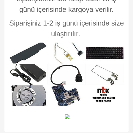
günü içerisinde kargoya verilir.
Siparişiniz 1-2 iş günü içerisinde size
ulaştırılır.