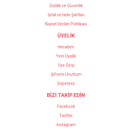
Gizlilik ve Güvenlik
İptal ve İade Şartları
Kişisel Veriler Politikası
ÜYELİK
Hesabım
Yeni Üyelik
Üye Girişi
Şifremi Unuttum
Sepetiniz
BİZİ TAKİP EDİN
Facebook
Twitter
Instagram