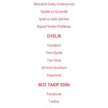
Mesafeli Satış Sözleşmesi
Gizlilik ve Güvenlik
İptal ve İade Şartları
Kişisel Veriler Politikası
ÜYELİK
Hesabım
Yeni Üyelik
Üye Girişi
Şifremi Unuttum
Sepetiniz
BİZİ TAKİP EDİN
Facebook
Twitter