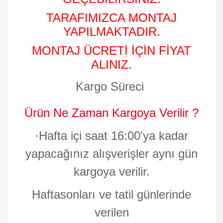
TARAFIMIZCA MONTAJ
YAPILMAKTADIR.
MONTAJ ÜCRETİ İÇİN FİYAT
ALINIZ.
Kargo Süreci
Ürün Ne Zaman Kargoya Verilir ?
·
Hafta içi saat 16:00'ya kadar
yapacağınız alışverişler aynı gün
kargoya verilir.
Haftasonları ve tatil günlerinde
verilen