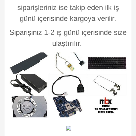
siparişleriniz ise takip eden ilk iş
günü içerisinde kargoya verilir.
Siparişiniz 1-2 iş günü içerisinde size
ulaştırılır.