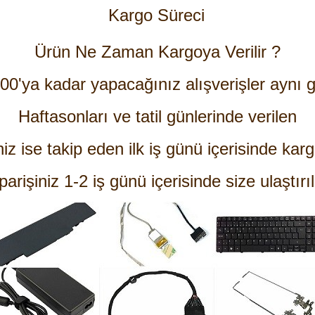
Kargo Süreci
Ürün Ne Zaman Kargoya Verilir ?
:00'ya kadar yapacağınız alışverişler aynı g
Haftasonları ve tatil günlerinde verilen
niz ise takip eden ilk iş günü içerisinde karg
parişiniz 1-2 iş günü içerisinde size ulaştırıl