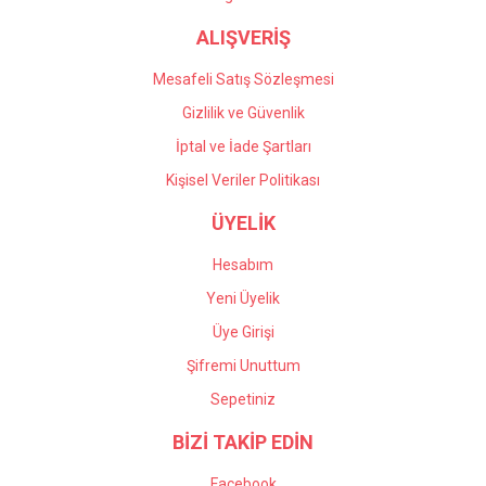
ALIŞVERİŞ
Mesafeli Satış Sözleşmesi
Gizlilik ve Güvenlik
İptal ve İade Şartları
Kişisel Veriler Politikası
ÜYELİK
Hesabım
Yeni Üyelik
Üye Girişi
Şifremi Unuttum
Sepetiniz
BİZİ TAKİP EDİN
Facebook