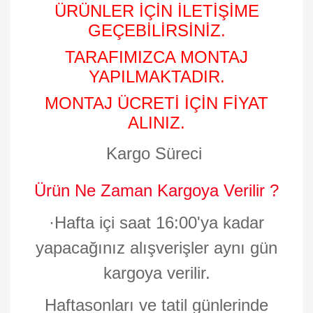
ÜRÜNLER İÇİN İLETİŞİME
GEÇEBİLİRSİNİZ.
TARAFIMIZCA MONTAJ
YAPILMAKTADIR.
MONTAJ ÜCRETİ İÇİN FİYAT
ALINIZ.
Kargo Süreci
Ürün Ne Zaman Kargoya Verilir ?
·
Hafta içi saat 16:00'ya kadar
yapacağınız alışverişler aynı gün
kargoya verilir.
Haftasonları ve tatil günlerinde