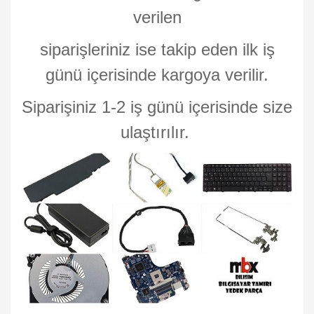
verilen
siparişleriniz ise takip eden ilk iş
günü içerisinde kargoya verilir.
Siparişiniz 1-2 iş günü içerisinde size
ulaştırılır.