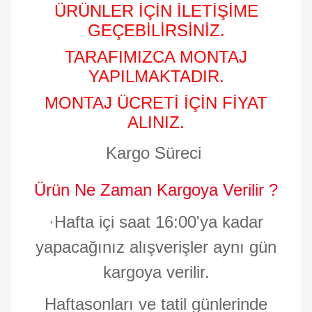
ÜRÜNLER İÇİN İLETİŞİME
GEÇEBİLİRSİNİZ.
TARAFIMIZCA MONTAJ
YAPILMAKTADIR.
MONTAJ ÜCRETİ İÇİN FİYAT
ALINIZ.
Kargo Süreci
Ürün Ne Zaman Kargoya Verilir ?
·
Hafta içi saat 16:00'ya kadar
yapacağınız alışverişler aynı gün
kargoya verilir.
Haftasonları ve tatil günlerinde