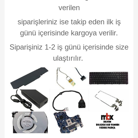
verilen
siparişleriniz ise takip eden ilk iş
günü içerisinde kargoya verilir.
Siparişiniz 1-2 iş günü içerisinde size
ulaştırılır.