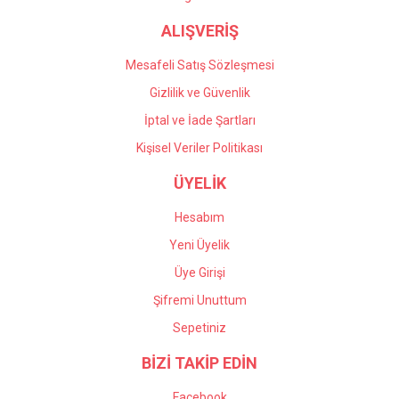
ALIŞVERİŞ
Mesafeli Satış Sözleşmesi
Gizlilik ve Güvenlik
İptal ve İade Şartları
Kişisel Veriler Politikası
ÜYELİK
Hesabım
Yeni Üyelik
Üye Girişi
Şifremi Unuttum
Sepetiniz
BİZİ TAKİP EDİN
Facebook