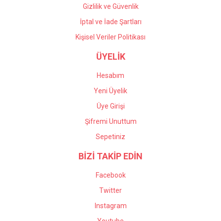
Gizlilik ve Güvenlik
İptal ve İade Şartları
Kişisel Veriler Politikası
ÜYELİK
Hesabım
Yeni Üyelik
Üye Girişi
Şifremi Unuttum
Sepetiniz
BİZİ TAKİP EDİN
Facebook
Twitter
Instagram