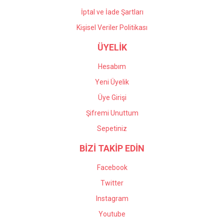
İptal ve İade Şartları
Kişisel Veriler Politikası
ÜYELİK
Hesabım
Yeni Üyelik
Üye Girişi
Şifremi Unuttum
Sepetiniz
BİZİ TAKİP EDİN
Facebook
Twitter
Instagram
Youtube