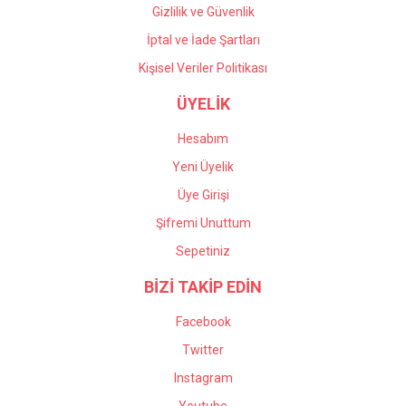
Gizlilik ve Güvenlik
İptal ve İade Şartları
Kişisel Veriler Politikası
ÜYELİK
Hesabım
Yeni Üyelik
Üye Girişi
Şifremi Unuttum
Sepetiniz
BİZİ TAKİP EDİN
Facebook
Twitter
Instagram