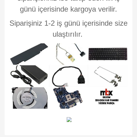
günü içerisinde kargoya verilir.
Siparişiniz 1-2 iş günü içerisinde size
ulaştırılır.