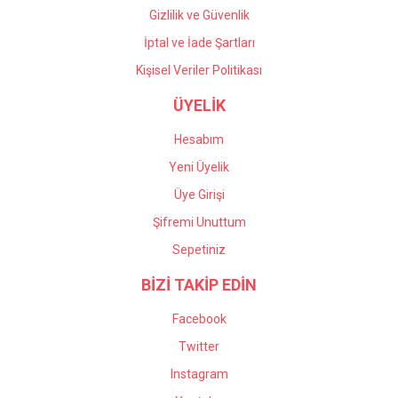
Gizlilik ve Güvenlik
İptal ve İade Şartları
Kişisel Veriler Politikası
ÜYELİK
Hesabım
Yeni Üyelik
Üye Girişi
Şifremi Unuttum
Sepetiniz
BİZİ TAKİP EDİN
Facebook
Twitter
Instagram