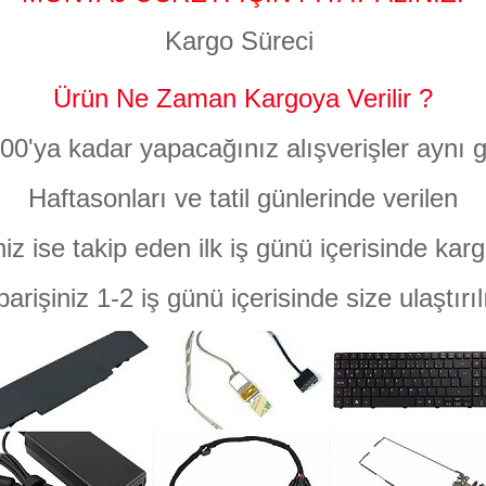
Kargo Süreci
Ürün Ne Zaman Kargoya Verilir ?
:00'ya kadar yapacağınız alışverişler aynı g
Haftasonları ve tatil günlerinde verilen
niz ise takip eden ilk iş günü içerisinde karg
parişiniz 1-2 iş günü içerisinde size ulaştırıl