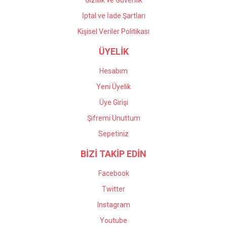
Gizlilik ve Güvenlik
İptal ve İade Şartları
Kişisel Veriler Politikası
ÜYELİK
Hesabım
Yeni Üyelik
Üye Girişi
Şifremi Unuttum
Sepetiniz
BİZİ TAKİP EDİN
Facebook
Twitter
Instagram
Youtube