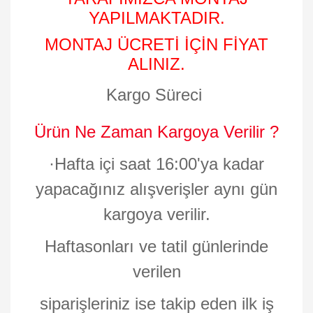
YAPILMAKTADIR.
MONTAJ ÜCRETİ İÇİN FİYAT
ALINIZ.
Kargo Süreci
Ürün Ne Zaman Kargoya Verilir ?
·
Hafta içi saat 16:00'ya kadar
yapacağınız alışverişler aynı gün
kargoya verilir.
Haftasonları ve tatil günlerinde
verilen
siparişleriniz ise takip eden ilk iş