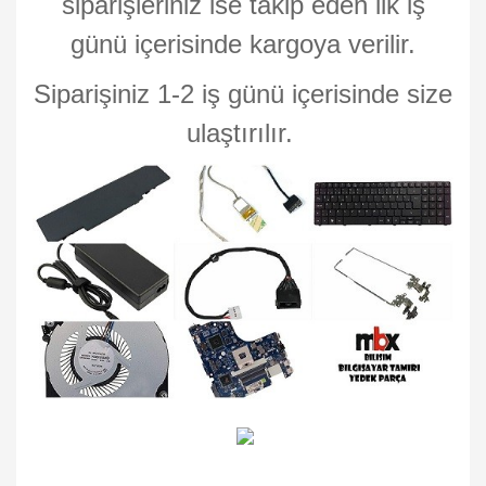
siparişleriniz ise takip eden ilk iş
günü içerisinde kargoya verilir.
Siparişiniz 1-2 iş günü içerisinde size
ulaştırılır.