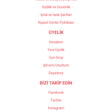
Gizlilik ve Güvenlik
İptal ve İade Şartları
Kişisel Veriler Politikası
ÜYELİK
Hesabım
Yeni Üyelik
Üye Girişi
Şifremi Unuttum
Sepetiniz
BİZİ TAKİP EDİN
Facebook
Twitter
Instagram