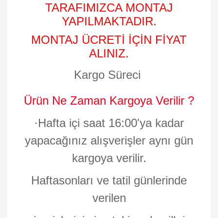
TARAFIMIZCA MONTAJ
YAPILMAKTADIR.
MONTAJ ÜCRETİ İÇİN FİYAT
ALINIZ.
Kargo Süreci
Ürün Ne Zaman Kargoya Verilir ?
·
Hafta içi saat 16:00'ya kadar
yapacağınız alışverişler aynı gün
kargoya verilir.
Haftasonları ve tatil günlerinde
verilen