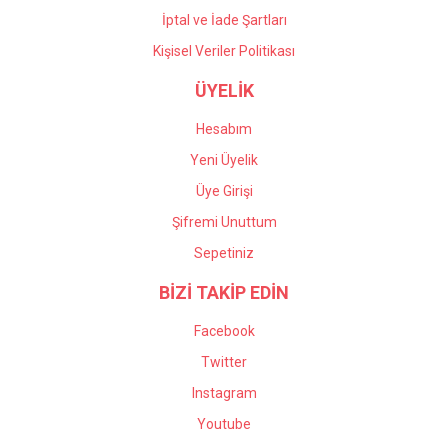
İptal ve İade Şartları
Kişisel Veriler Politikası
ÜYELİK
Hesabım
Yeni Üyelik
Üye Girişi
Şifremi Unuttum
Sepetiniz
BİZİ TAKİP EDİN
Facebook
Twitter
Instagram
Youtube