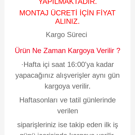
YAPILMAKTADIR.
MONTAJ ÜCRETİ İÇİN FİYAT
ALINIZ.
Kargo Süreci
Ürün Ne Zaman Kargoya Verilir ?
·
Hafta içi saat 16:00'ya kadar
yapacağınız alışverişler aynı gün
kargoya verilir.
Haftasonları ve tatil günlerinde
verilen
siparişleriniz ise takip eden ilk iş