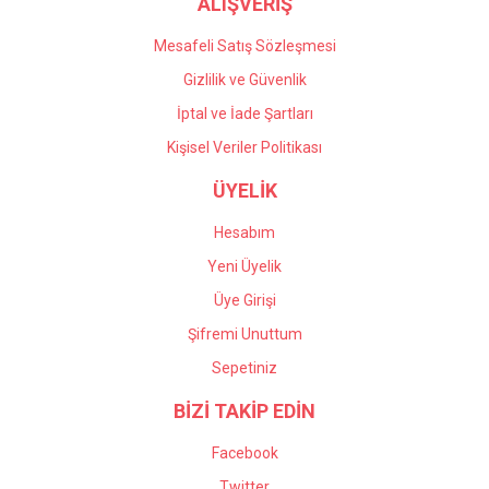
ALIŞVERİŞ
Mesafeli Satış Sözleşmesi
Gizlilik ve Güvenlik
İptal ve İade Şartları
Kişisel Veriler Politikası
ÜYELİK
Hesabım
Yeni Üyelik
Üye Girişi
Şifremi Unuttum
Sepetiniz
BİZİ TAKİP EDİN
Facebook
Twitter