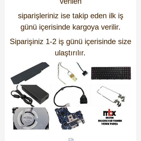
verilen
siparişleriniz ise takip eden ilk iş
günü içerisinde kargoya verilir.
Siparişiniz 1-2 iş günü içerisinde size
ulaştırılır.