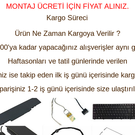
MONTAJ ÜCRETİ İÇİN FİYAT ALINIZ.
Kargo Süreci
Ürün Ne Zaman Kargoya Verilir ?
:00'ya kadar yapacağınız alışverişler aynı g
Haftasonları ve tatil günlerinde verilen
niz ise takip eden ilk iş günü içerisinde karg
parişiniz 1-2 iş günü içerisinde size ulaştırıl