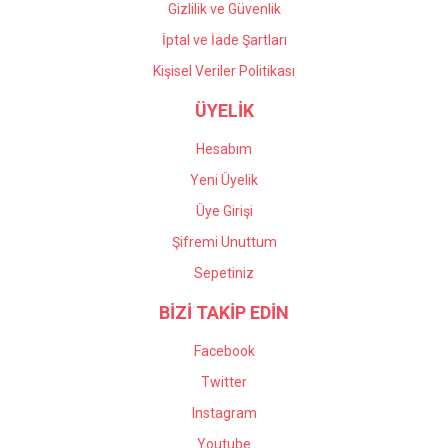
Gizlilik ve Güvenlik
İptal ve İade Şartları
Kişisel Veriler Politikası
ÜYELİK
Hesabım
Yeni Üyelik
Üye Girişi
Şifremi Unuttum
Sepetiniz
BİZİ TAKİP EDİN
Facebook
Twitter
Instagram
Youtube