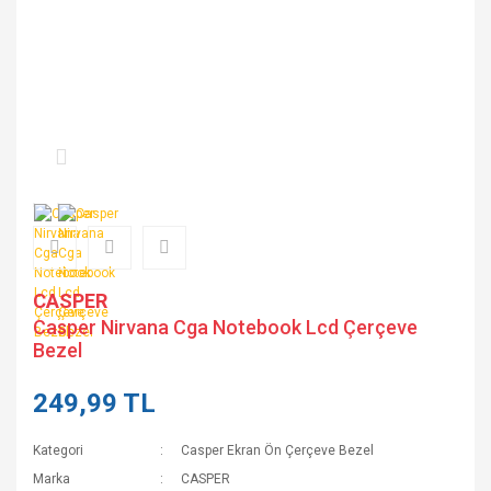
CASPER
Casper Nirvana Cga Notebook Lcd Çerçeve
Bezel
249,99 TL
Kategori
Casper Ekran Ön Çerçeve Bezel
Marka
CASPER