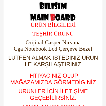
ÜRÜN BİLGİLERİ
TEŞHİR ÜRÜNÜ
Orijinal Casper Nirvana
Cga Notebook Lcd Çerçeve Bezel
LÜTFEN ALMAK İSTEDİNİZ ÜRÜN
İLE KARŞILAŞTIRINIZ.
İHTİYACINIZ OLUP
MAĞAZAMIZDA GÖRMEDİGİNİZ
ÜRÜNLER İÇİN İLETİŞİME
GEÇEBİLİRSİNİZ.