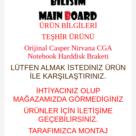
ÜRÜN BİLGİLERİ
TEŞHİR ÜRÜNÜ
Orijinal Casper Nirvana CGA
Notebook Harddisk Braketi
LÜTFEN ALMAK İSTEDİNİZ ÜRÜN
İLE KARŞILAŞTIRINIZ.
İHTİYACINIZ OLUP
MAĞAZAMIZDA GÖRMEDİGİNİZ
ÜRÜNLER İÇİN İLETİŞİME
GEÇEBİLİRSİNİZ.
TARAFIMIZCA MONTAJ