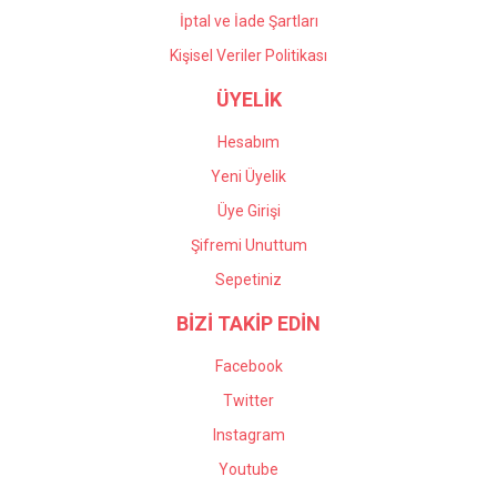
İptal ve İade Şartları
Kişisel Veriler Politikası
ÜYELİK
Hesabım
Yeni Üyelik
Üye Girişi
Şifremi Unuttum
Sepetiniz
BİZİ TAKİP EDİN
Facebook
Twitter
Instagram
Youtube