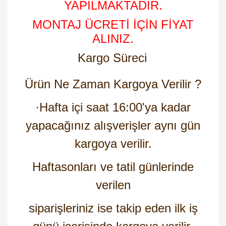
YAPILMAKTADIR.
MONTAJ ÜCRETİ İÇİN FİYAT
ALINIZ.
Kargo Süreci
Ürün Ne Zaman Kargoya Verilir ?
·
Hafta içi saat 16:00'ya kadar
yapacağınız alışverişler aynı gün
kargoya verilir.
Haftasonları ve tatil günlerinde
verilen
siparişleriniz ise takip eden ilk iş