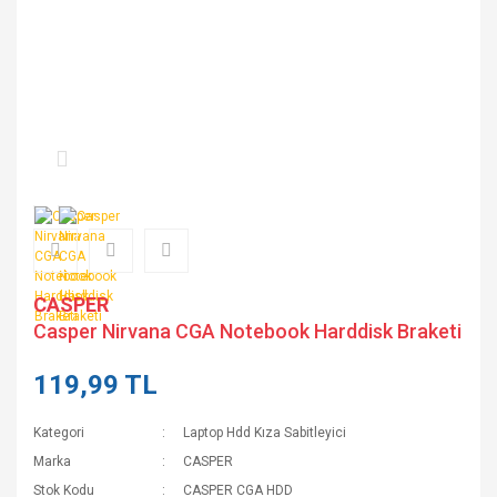
CASPER
Casper Nirvana CGA Notebook Harddisk Braketi
119,99 TL
Kategori
Laptop Hdd Kıza Sabitleyici
Marka
CASPER
Stok Kodu
CASPER CGA HDD