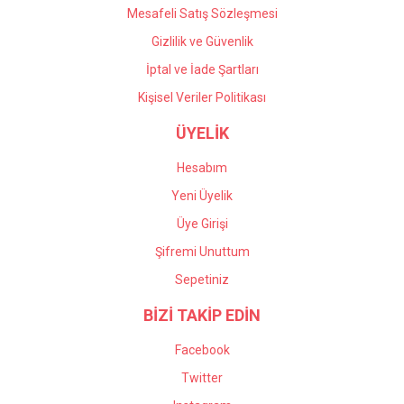
Mesafeli Satış Sözleşmesi
Gizlilik ve Güvenlik
İptal ve İade Şartları
Kişisel Veriler Politikası
ÜYELİK
Hesabım
Yeni Üyelik
Üye Girişi
Şifremi Unuttum
Sepetiniz
BİZİ TAKİP EDİN
Facebook
Twitter