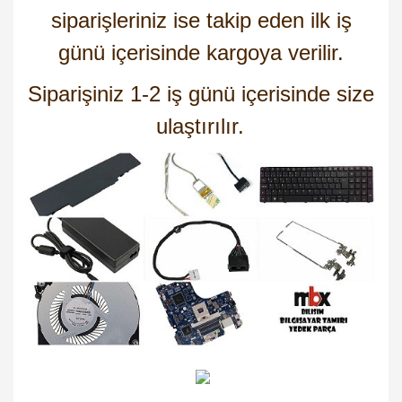
siparişleriniz ise takip eden ilk iş
günü içerisinde kargoya verilir.
Siparişiniz 1-2 iş günü içerisinde size
ulaştırılır.