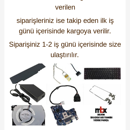
verilen
siparişleriniz ise takip eden ilk iş
günü içerisinde kargoya verilir.
Siparişiniz 1-2 iş günü içerisinde size
ulaştırılır.