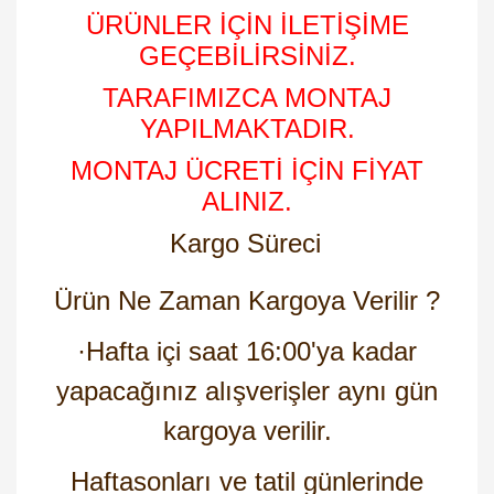
ÜRÜNLER İÇİN İLETİŞİME
GEÇEBİLİRSİNİZ.
TARAFIMIZCA MONTAJ
YAPILMAKTADIR.
MONTAJ ÜCRETİ İÇİN FİYAT
ALINIZ.
Kargo Süreci
Ürün Ne Zaman Kargoya Verilir ?
·
Hafta içi saat 16:00'ya kadar
yapacağınız alışverişler aynı gün
kargoya verilir.
Haftasonları ve tatil günlerinde