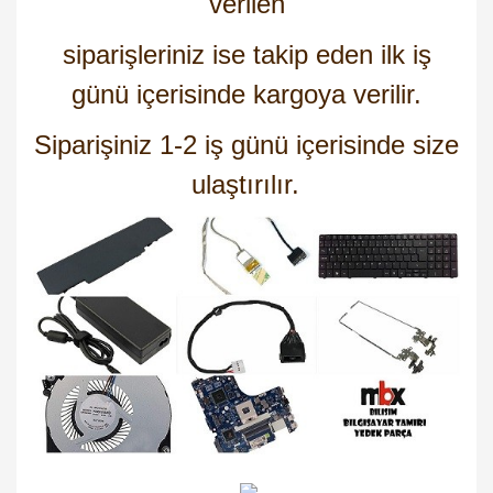
verilen
siparişleriniz ise takip eden ilk iş
günü içerisinde kargoya verilir.
Siparişiniz 1-2 iş günü içerisinde size
ulaştırılır.