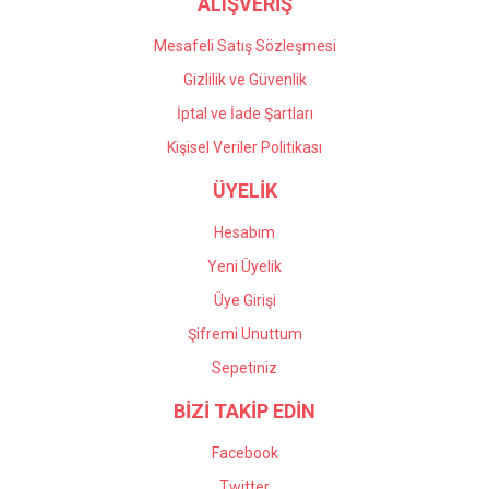
ALIŞVERİŞ
Mesafeli Satış Sözleşmesi
Gizlilik ve Güvenlik
İptal ve İade Şartları
Kişisel Veriler Politikası
ÜYELİK
Hesabım
Yeni Üyelik
Üye Girişi
Şifremi Unuttum
Sepetiniz
BİZİ TAKİP EDİN
Facebook
Twitter