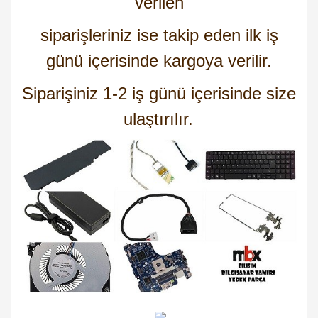
verilen
siparişleriniz ise takip eden ilk iş
günü içerisinde kargoya verilir.
Siparişiniz 1-2 iş günü içerisinde size
ulaştırılır.