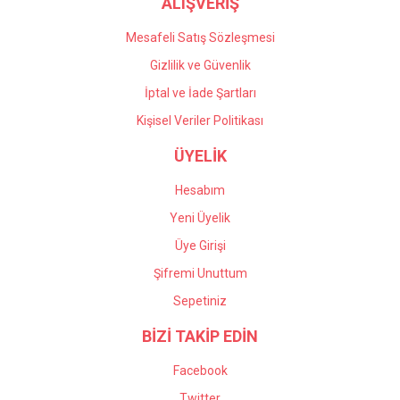
ALIŞVERİŞ
Mesafeli Satış Sözleşmesi
Gizlilik ve Güvenlik
İptal ve İade Şartları
Kişisel Veriler Politikası
ÜYELİK
Hesabım
Yeni Üyelik
Üye Girişi
Şifremi Unuttum
Sepetiniz
BİZİ TAKİP EDİN
Facebook
Twitter