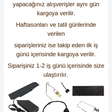
yapacağınız alışverişler aynı gün
kargoya verilir.
Haftasonları ve tatil günlerinde
verilen
siparişleriniz ise takip eden ilk iş
günü içerisinde kargoya verilir.
Siparişiniz 1-2 iş günü içerisinde size
ulaştırılır.