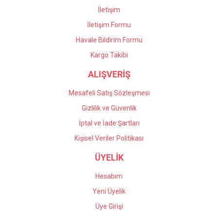
İletişim
İletişim Formu
Havale Bildirim Formu
Gönder
Kargo Takibi
ALIŞVERİŞ
Mesafeli Satış Sözleşmesi
Gizlilik ve Güvenlik
İptal ve İade Şartları
Kişisel Veriler Politikası
ÜYELİK
Hesabım
Yeni Üyelik
Üye Girişi