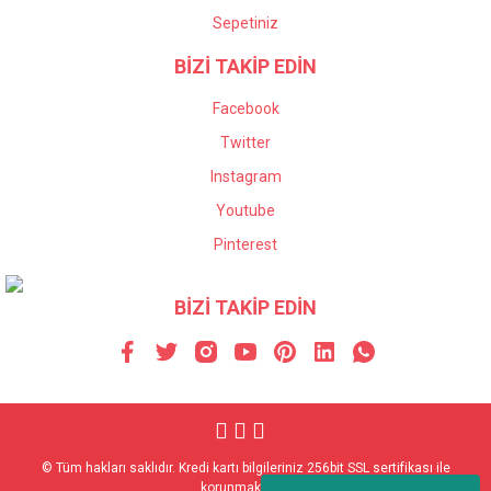
Sepetiniz
BİZİ TAKİP EDİN
Facebook
Twitter
Instagram
Youtube
Pinterest
BİZİ TAKİP EDİN
© Tüm hakları saklıdır. Kredi kartı bilgileriniz 256bit SSL sertifikası ile
korunmaktadır.