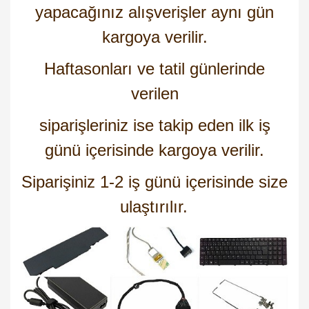
yapacağınız alışverişler aynı gün
kargoya verilir.
Haftasonları ve tatil günlerinde
verilen
siparişleriniz ise takip eden ilk iş
günü içerisinde kargoya verilir.
Siparişiniz 1-2 iş günü içerisinde size
ulaştırılır.