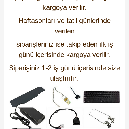
kargoya verilir.
Haftasonları ve tatil günlerinde
verilen
siparişleriniz ise takip eden ilk iş
günü içerisinde kargoya verilir.
Siparişiniz 1-2 iş günü içerisinde size
ulaştırılır.