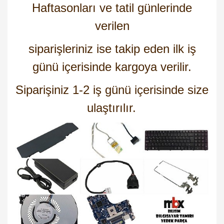
Haftasonları ve tatil günlerinde
verilen
siparişleriniz ise takip eden ilk iş
günü içerisinde kargoya verilir.
Siparişiniz 1-2 iş günü içerisinde size
ulaştırılır.