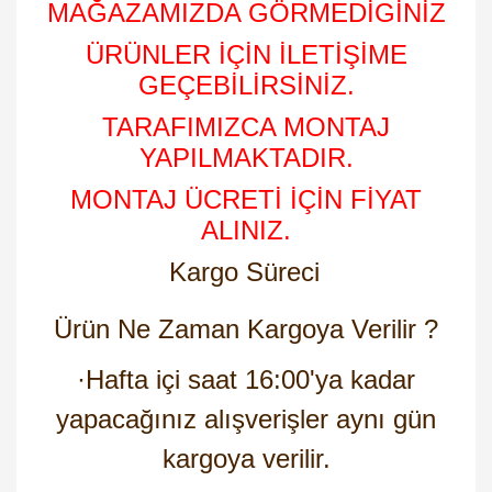
MAĞAZAMIZDA GÖRMEDİGİNİZ
ÜRÜNLER İÇİN İLETİŞİME
GEÇEBİLİRSİNİZ.
TARAFIMIZCA MONTAJ
YAPILMAKTADIR.
MONTAJ ÜCRETİ İÇİN FİYAT
ALINIZ.
Kargo Süreci
Ürün Ne Zaman Kargoya Verilir ?
·
Hafta içi saat 16:00'ya kadar
yapacağınız alışverişler aynı gün
kargoya verilir.