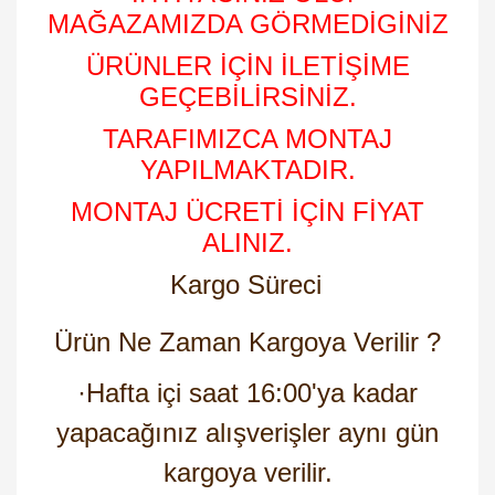
MAĞAZAMIZDA GÖRMEDİGİNİZ
ÜRÜNLER İÇİN İLETİŞİME
GEÇEBİLİRSİNİZ.
TARAFIMIZCA MONTAJ
YAPILMAKTADIR.
MONTAJ ÜCRETİ İÇİN FİYAT
ALINIZ.
Kargo Süreci
Ürün Ne Zaman Kargoya Verilir ?
·
Hafta içi saat 16:00'ya kadar
yapacağınız alışverişler aynı gün
kargoya verilir.