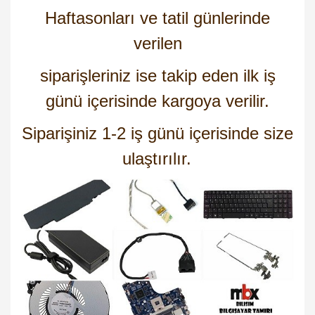
Haftasonları ve tatil günlerinde
verilen
siparişleriniz ise takip eden ilk iş
günü içerisinde kargoya verilir.
Siparişiniz 1-2 iş günü içerisinde size
ulaştırılır.