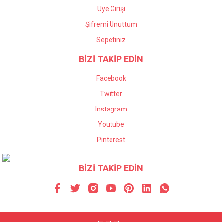
Üye Girişi
Şifremi Unuttum
Sepetiniz
BİZİ TAKİP EDİN
Facebook
Twitter
Instagram
Youtube
Pinterest
BİZİ TAKİP EDİN