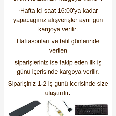
·
Hafta içi saat 16:00'ya kadar
yapacağınız alışverişler aynı gün
kargoya verilir.
Haftasonları ve tatil günlerinde
verilen
siparişleriniz ise takip eden ilk iş
günü içerisinde kargoya verilir.
Siparişiniz 1-2 iş günü içerisinde size
ulaştırılır.