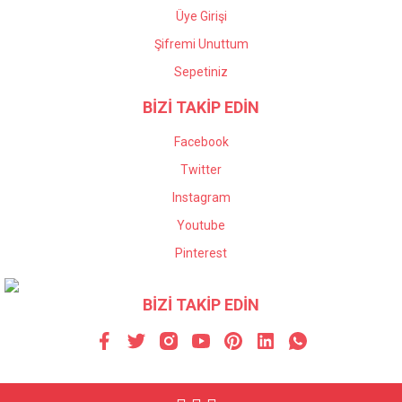
Üye Girişi
Şifremi Unuttum
Sepetiniz
BİZİ TAKİP EDİN
Facebook
Twitter
Instagram
Youtube
Pinterest
BİZİ TAKİP EDİN