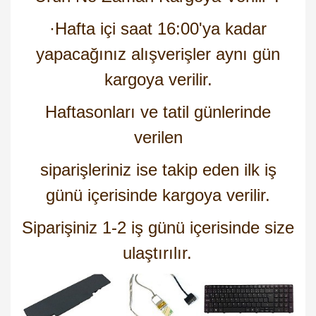
·
Hafta içi saat 16:00'ya kadar
yapacağınız alışverişler aynı gün
kargoya verilir.
Haftasonları ve tatil günlerinde
verilen
siparişleriniz ise takip eden ilk iş
günü içerisinde kargoya verilir.
Siparişiniz 1-2 iş günü içerisinde size
ulaştırılır.