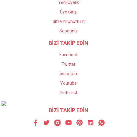
Yeni Üyelik
Üye Girişi
Şifremi Unuttum
Sepetiniz
BİZİ TAKİP EDİN
Facebook
Twitter
Instagram
Youtube
Pinterest
BİZİ TAKİP EDİN