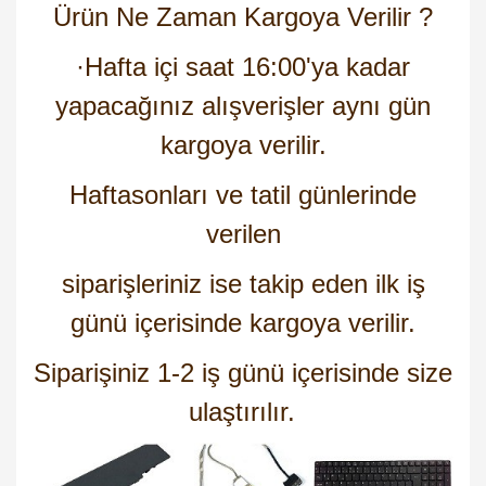
Ürün Ne Zaman Kargoya Verilir ?
·
Hafta içi saat 16:00'ya kadar
yapacağınız alışverişler aynı gün
kargoya verilir.
Haftasonları ve tatil günlerinde
verilen
siparişleriniz ise takip eden ilk iş
günü içerisinde kargoya verilir.
Siparişiniz 1-2 iş günü içerisinde size
ulaştırılır.