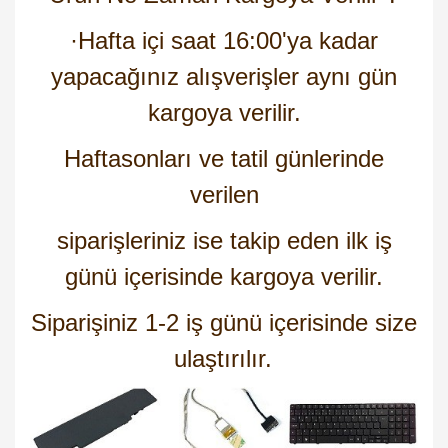
·
Hafta içi saat 16:00'ya kadar
yapacağınız alışverişler aynı gün
kargoya verilir.
Haftasonları ve tatil günlerinde
verilen
siparişleriniz ise takip eden ilk iş
günü içerisinde kargoya verilir.
Siparişiniz 1-2 iş günü içerisinde size
ulaştırılır.