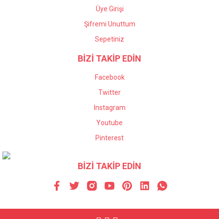
Üye Girişi
Şifremi Unuttum
Sepetiniz
BİZİ TAKİP EDİN
Facebook
Twitter
Instagram
Youtube
Pinterest
BİZİ TAKİP EDİN