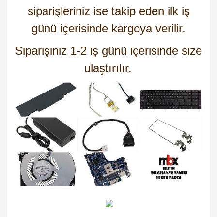
siparişleriniz ise takip eden ilk iş
günü içerisinde kargoya verilir.
Siparişiniz 1-2 iş günü içerisinde size
ulaştırılır.