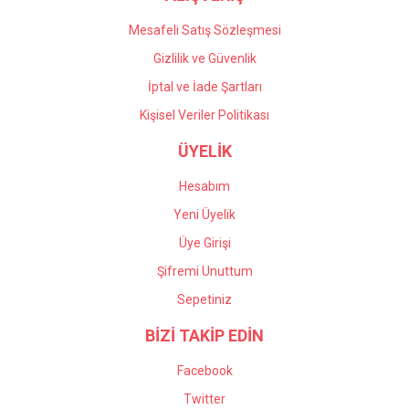
Mesafeli Satış Sözleşmesi
Gizlilik ve Güvenlik
İptal ve İade Şartları
Kişisel Veriler Politikası
ÜYELİK
Hesabım
Yeni Üyelik
Üye Girişi
Şifremi Unuttum
Sepetiniz
BİZİ TAKİP EDİN
Facebook
Twitter