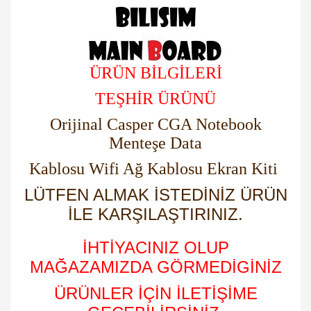
ÜRÜN BİLGİLERİ
TEŞHİR ÜRÜNÜ
Orijinal Casper CGA Notebook
Menteşe Data
Kablosu Wifi Ağ Kablosu Ekran Kiti
LÜTFEN ALMAK İSTEDİNİZ ÜRÜN
İLE KARŞILAŞTIRINIZ.
İHTİYACINIZ OLUP
MAĞAZAMIZDA GÖRMEDİGİNİZ
ÜRÜNLER İÇİN İLETİŞİME