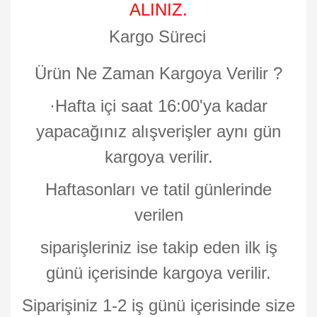
ALINIZ.
Kargo Süreci
Ürün Ne Zaman Kargoya Verilir ?
·
Hafta içi saat 16:00'ya kadar
yapacağınız alışverişler aynı gün
kargoya verilir.
Haftasonları ve tatil günlerinde
verilen
siparişleriniz ise takip eden ilk iş
günü içerisinde kargoya verilir.
Siparişiniz 1-2 iş günü içerisinde size