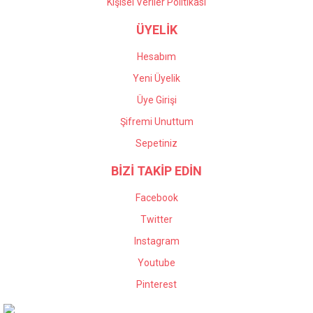
Kişisel Veriler Politikası
ÜYELİK
Hesabım
Yeni Üyelik
Üye Girişi
Şifremi Unuttum
Sepetiniz
BİZİ TAKİP EDİN
Facebook
Twitter
Instagram
Youtube
Pinterest